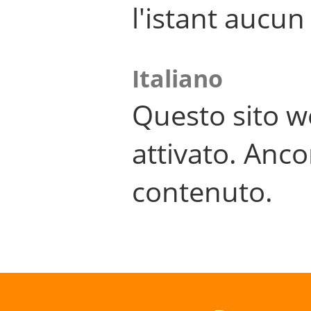
l'istant aucu
Italiano
Questo sito w
attivato. Anco
contenuto.